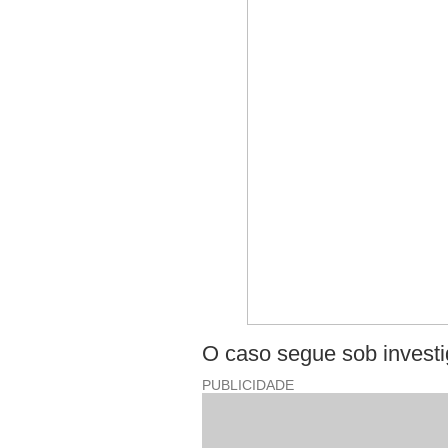
O caso segue sob invest
PUBLICIDADE