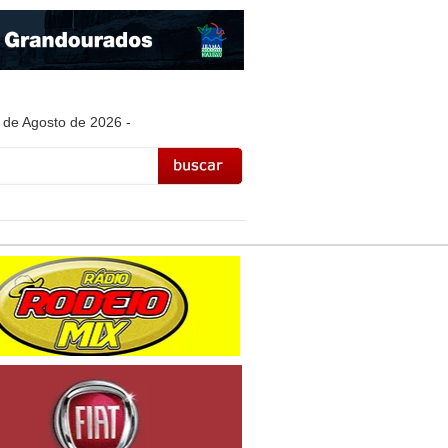
 de Agosto de 2026 -