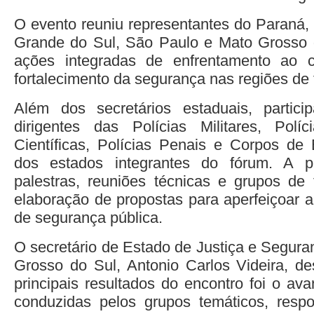
O evento reuniu representantes do Paraná, 
Grande do Sul, São Paulo e Mato Grosso d
ações integradas de enfrentamento ao 
fortalecimento da segurança nas regiões de f
Além dos secretários estaduais, partic
dirigentes das Polícias Militares, Políc
Científicas, Polícias Penais e Corpos de 
dos estados integrantes do fórum. A p
palestras, reuniões técnicas e grupos de 
elaboração de propostas para aperfeiçoar a
de segurança pública.
O secretário de Estado de Justiça e Segura
Grosso do Sul, Antonio Carlos Videira, d
principais resultados do encontro foi o av
conduzidas pelos grupos temáticos, respo