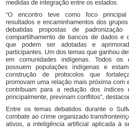
medidas de integração entre os estados.
“O encontro teve como foco principa
resultados e encaminhamentos dos grupos 
debatidas propostas de padronização 
compartilhamento de bancos de dados e de
que podem ser adotadas e aprimorad
participantes. Um dos temas que ganhou des
em comunidades indígenas. Todos os e
possuem populações indígenas e estam
construção de protocolos que fortale
promovam uma relação mais próxima com 
contribuam para a redução dos índices d
principalmente, previnam conflitos”, destaco
Entre os temas debatidos durante o Su
combate ao crime organizado transfronteiri
ativos, a inteligência artificial aplicada à