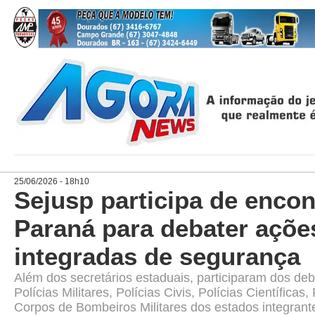
25/06/2026 - 18h10
Sejusp participa de encon
Paraná para debater açõe
integradas de segurança
Além dos secretários estaduais, participaram dos deb
Polícias Militares, Polícias Civis, Polícias Científicas,
Corpos de Bombeiros Militares dos estados integrant