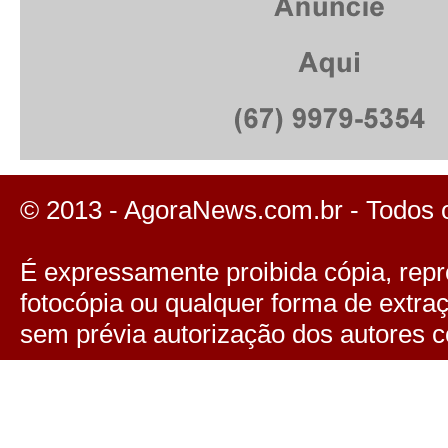
© 2013 - AgoraNews.com.br - Todos 
É expressamente proibida cópia, repro
fotocópia ou qualquer forma de extra
sem prévia autorização dos autores c