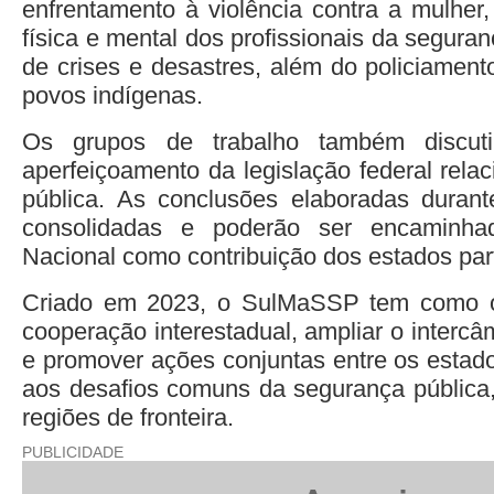
enfrentamento à violência contra a mulher
física e mental dos profissionais da seguran
de crises e desastres, além do policiament
povos indígenas.
Os grupos de trabalho também discut
aperfeiçoamento da legislação federal rela
pública. As conclusões elaboradas durant
consolidadas e poderão ser encaminh
Nacional como contribuição dos estados part
Criado em 2023, o SulMaSSP tem como obj
cooperação interestadual, ampliar o interc
e promover ações conjuntas entre os estad
aos desafios comuns da segurança pública
regiões de fronteira.
PUBLICIDADE