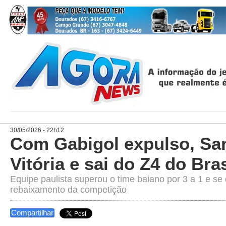
30/05/2026 - 22h12
Com Gabigol expulso, Sa
Vitória e sai do Z4 do Bra
Equipe paulista superou o time baiano por 3 a 1 e se
rebaixamento da competição
Compartilhar