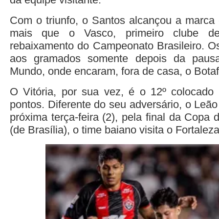
Com o triunfo, o Santos alcançou a marca
mais que o Vasco, primeiro clube d
rebaixamento do Campeonato Brasileiro. Os
aos gramados somente depois da paus
Mundo, onde encaram, fora de casa, o Bota
O Vitória, por sua vez, é o 12º colocado
pontos. Diferente do seu adversário, o Leã
próxima terça-feira (2), pela final da Copa
(de Brasília), o time baiano visita o Fortaleza