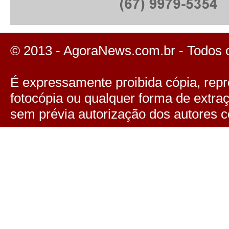
© 2013 - AgoraNews.com.br - Todos 
É expressamente proibida cópia, repro
fotocópia ou qualquer forma de extra
sem prévia autorização dos autores c