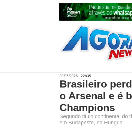
30/05/2026 - 22h35
Brasileiro per
o Arsenal e é 
Champions
Segundo titulo continental do 
em Budapeste, na Hungria