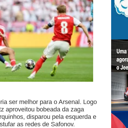
ria ser melhor para o Arsenal. Logo
tz aproveitou bobeada da zaga
quinhos, disparou pela esquerda e
tufar as redes de Safonov.