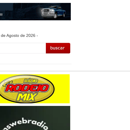
 de Agosto de 2026 -