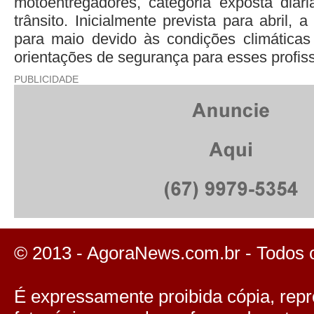
motoentregadores, categoria exposta diar
trânsito. Inicialmente prevista para abril, 
para maio devido às condições climáticas
orientações de segurança para esses profiss
PUBLICIDADE
© 2013 - AgoraNews.com.br - Todos 
É expressamente proibida cópia, repro