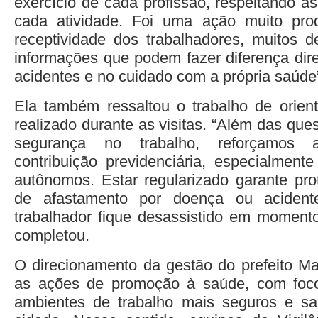
exercício de cada profissão, respeitando as
cada atividade. Foi uma ação muito pro
receptividade dos trabalhadores, muitos 
informações que podem fazer diferença dir
acidentes e no cuidado com a própria saúde”
Ela também ressaltou o trabalho de orient
realizado durante as visitas. “Além das que
segurança no trabalho, reforçamos 
contribuição previdenciária, especialmente
autônomos. Estar regularizado garante pr
de afastamento por doença ou acident
trabalhador fique desassistido em moment
completou.
O direcionamento da gestão do prefeito Mar
as ações de promoção à saúde, com foc
ambientes de trabalho mais seguros e s