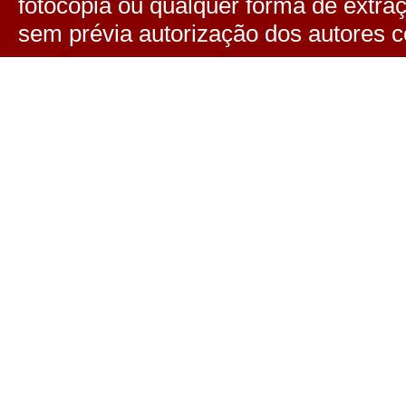
fotocópia ou qualquer forma de extra
sem prévia autorização dos autores c