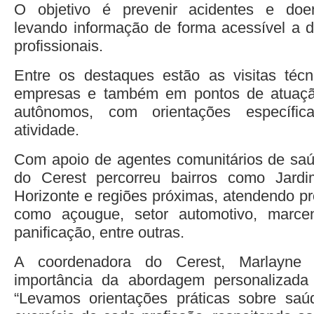
O objetivo é prevenir acidentes e doe
levando informação de forma acessível a di
profissionais.
Entre os destaques estão as visitas técn
empresas e também em pontos de atuaçã
autônomos, com orientações específi
atividade.
Com apoio de agentes comunitários de saú
do Cerest percorreu bairros como Jard
Horizonte e regiões próximas, atendendo pr
como açougue, setor automotivo, marcena
panificação, entre outras.
A coordenadora do Cerest, Marlayne 
importância da abordagem personalizada
“Levamos orientações práticas sobre sa