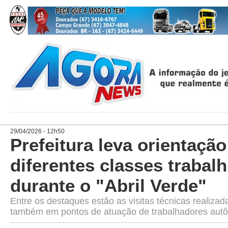
29/04/2026 - 12h50
Prefeitura leva orientação
diferentes classes trabalh
durante o "Abril Verde"
Entre os destaques estão as visitas técnicas realiz
também em pontos de atuação de trabalhadores au