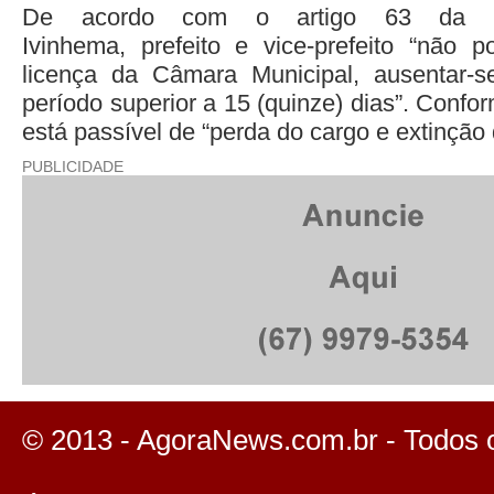
De acordo com o artigo 63 da L
Ivinhema, prefeito e vice-prefeito “não 
licença da Câmara Municipal, ausentar-s
período superior a 15 (quinze) dias”. Confor
está passível de “perda do cargo e extinção
PUBLICIDADE
© 2013 - AgoraNews.com.br - Todos 