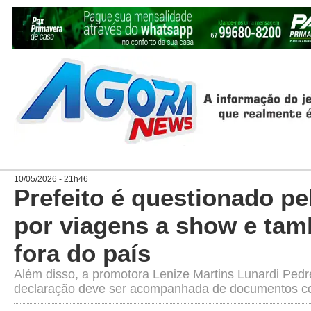
10/05/2026 - 21h46
Prefeito é questionado p
por viagens a show e ta
fora do país
Além disso, a promotora Lenize Martins Lunardi Pedre
declaração deve ser acompanhada de documentos c