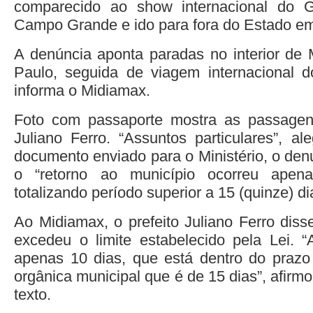
comparecido ao show internacional do
Campo Grande e ido para fora do Estado em 
A denúncia aponta paradas no interior de
Paulo, seguida de viagem internacional d
informa o Midiamax.
Foto com passaporte mostra as passagens
Juliano Ferro. “Assuntos particulares”, a
documento enviado para o Ministério, o den
o “retorno ao município ocorreu apen
totalizando período superior a 15 (quinze) d
Ao Midiamax, o prefeito Juliano Ferro dis
excedeu o limite estabelecido pela Lei. 
apenas 10 dias, que está dentro do prazo 
orgânica municipal que é de 15 dias”, afir
texto.