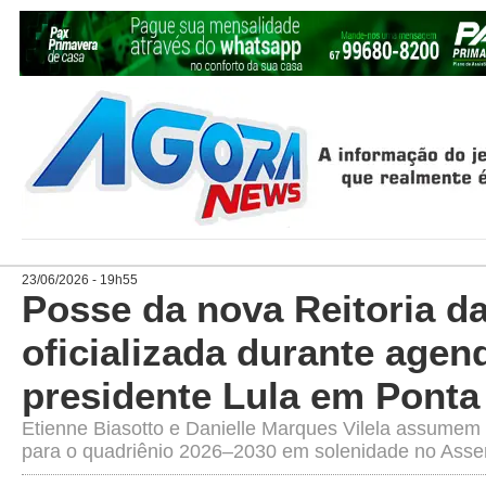
23/06/2026 - 19h55
Posse da nova Reitoria d
oficializada durante agen
presidente Lula em Ponta
Etienne Biasotto e Danielle Marques Vilela assumem
para o quadriênio 2026–2030 em solenidade no Asse