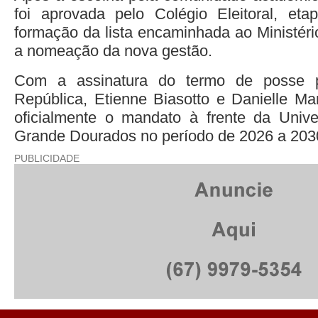
foi aprovada pelo Colégio Eleitoral, eta
formação da lista encaminhada ao Ministér
a nomeação da nova gestão.
Com a assinatura do termo de posse p
República, Etienne Biasotto e Danielle Mar
oficialmente o mandato à frente da Unive
Grande Dourados no período de 2026 a 203
PUBLICIDADE