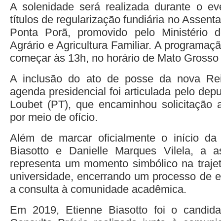
A solenidade será realizada durante o ev
títulos de regularização fundiária no Assent
Ponta Porã, promovido pelo Ministério 
Agrário e Agricultura Familiar. A programaçã
começar às 13h, no horário de Mato Grosso 
A inclusão do ato de posse da nova Re
agenda presidencial foi articulada pelo dep
Loubet (PT), que encaminhou solicitação 
por meio de ofício.
Além de marcar oficialmente o início da
Biasotto e Danielle Marques Vilela, a a
representa um momento simbólico na trajetó
universidade, encerrando um processo de e
a consulta à comunidade acadêmica.
Em 2019, Etienne Biasotto foi o candid