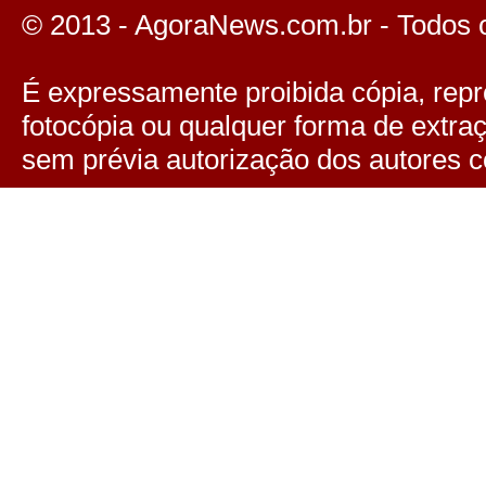
© 2013 - AgoraNews.com.br - Todos 
É expressamente proibida cópia, repro
fotocópia ou qualquer forma de extra
sem prévia autorização dos autores c