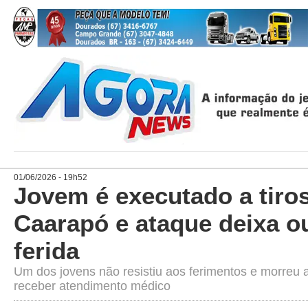
01/06/2026 - 19h52
Jovem é executado a tiro
Caarapó e ataque deixa o
ferida
Um dos jovens não resistiu aos ferimentos e morreu a
receber atendimento médico