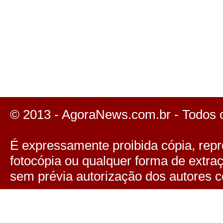
© 2013 - AgoraNews.com.br - Todos 
É expressamente proibida cópia, repro
fotocópia ou qualquer forma de extra
sem prévia autorização dos autores c