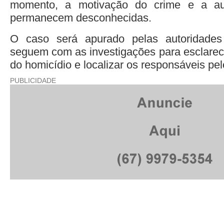
momento, a motivação do crime e a aut
permanecem desconhecidas.
O caso será apurado pelas autoridades
seguem com as investigações para esclarece
do homicídio e localizar os responsáveis pel
PUBLICIDADE