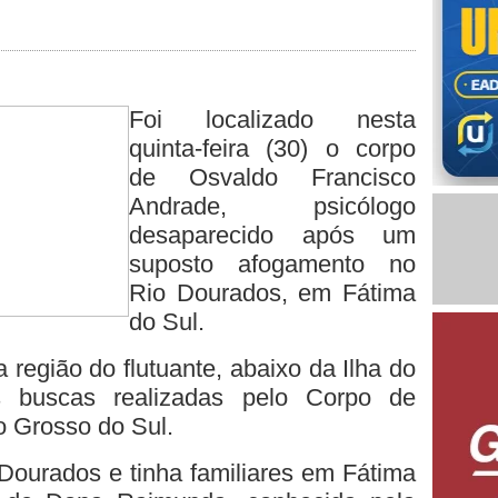
Foi localizado nesta
quinta-feira (30) o corpo
de Osvaldo Francisco
Andrade, psicólogo
desaparecido após um
suposto afogamento no
Rio Dourados, em Fátima
do Sul.
 região do flutuante, abaixo da Ilha do
 buscas realizadas pelo Corpo de
o Grosso do Sul.
Dourados e tinha familiares em Fátima