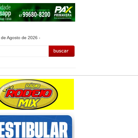
 de Agosto de 2026 -