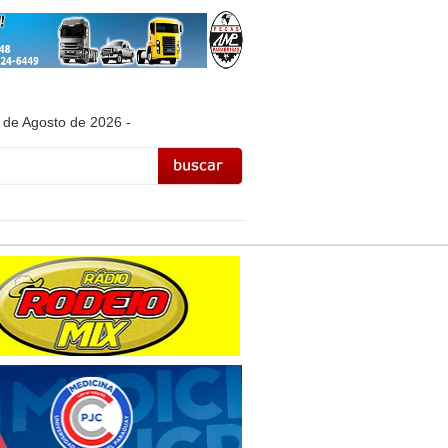
 de Agosto de 2026 -