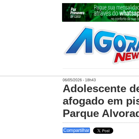
06/05/2026 - 18h43
Adolescente d
afogado em pis
Parque Alvora
Compartilhar