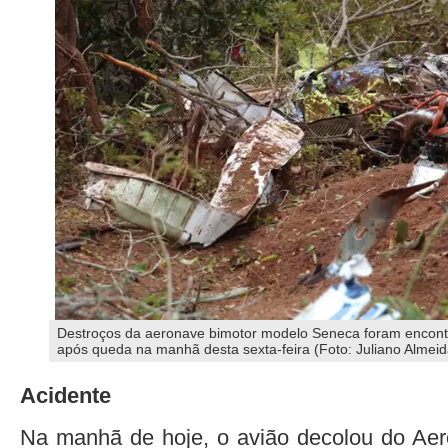
Destroços da aeronave bimotor modelo Seneca foram encon
após queda na manhã desta sexta-feira (Foto: Juliano Almeid
Acidente
Na manhã de hoje, o avião decolou do Aer