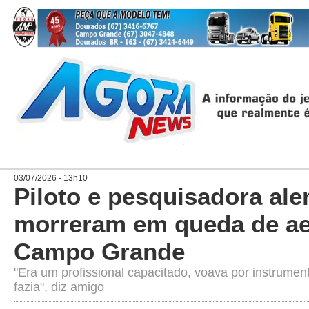
03/07/2026 - 13h10
Piloto e pesquisadora al
morreram em queda de a
Campo Grande
"Era um profissional capacitado, voava por instrume
fazia", diz amigo