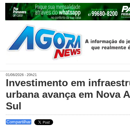
01/06/2026 - 20h21
Investimento em infraestr
urbana avança em Nova A
Sul
Compartilhar