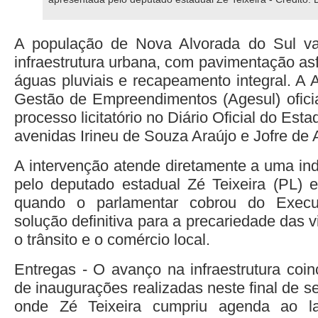
A população de Nova Alvorada do Sul va
infraestrutura urbana, com pavimentação as
águas pluviais e recapeamento integral. A 
Gestão de Empreendimentos (Agesul) oficia
processo licitatório no Diário Oficial do Est
avenidas Irineu de Souza Araújo e Jofre de 
A intervenção atende diretamente a uma in
pelo deputado estadual Zé Teixeira (PL) 
quando o parlamentar cobrou do Execu
solução definitiva para a precariedade das v
o trânsito e o comércio local.
Entregas - O avanço na infraestrutura coi
de inaugurações realizadas neste final de 
onde Zé Teixeira cumpriu agenda ao l