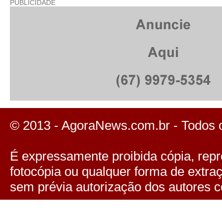
PUBLICIDADE
© 2013 - AgoraNews.com.br - Todos 
É expressamente proibida cópia, repro
fotocópia ou qualquer forma de extra
sem prévia autorização dos autores c