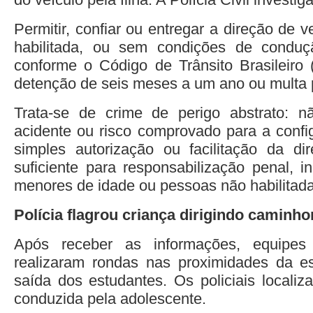
Permitir, confiar ou entregar a direção de 
habilitada, ou sem condições de condu
conforme o Código de Trânsito Brasileiro
detenção de seis meses a um ano ou multa 
Trata-se de crime de perigo abstrato: n
acidente ou risco comprovado para a config
simples autorização ou facilitação da dir
suficiente para responsabilização penal, i
menores de idade ou pessoas não habilitada
Polícia flagrou criança dirigindo caminho
Após receber as informações, equipes 
realizaram rondas nas proximidades da es
saída dos estudantes. Os policiais locali
conduzida pela adolescente.