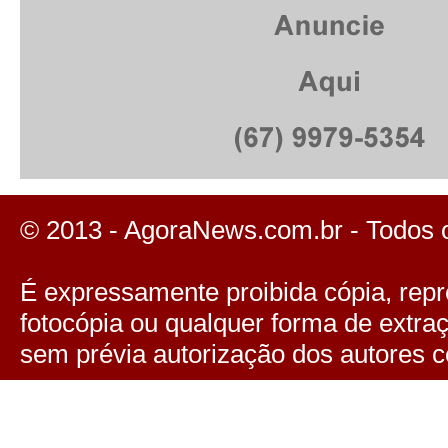
© 2013 - AgoraNews.com.br - Todos 
É expressamente proibida cópia, repro
fotocópia ou qualquer forma de extra
sem prévia autorização dos autores c