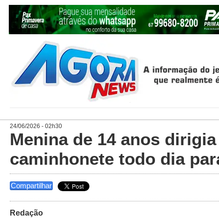
24/06/2026 - 02h30
Menina de 14 anos dirigia
caminhonete todo dia par
Compartilhar
Redação