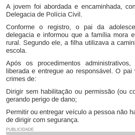
A jovem foi abordada e encaminhada, com
Delegacia de Polícia Civil.
Conforme o registro, o pai da adolesc
delegacia e informou que a família mora 
rural. Segundo ele, a filha utilizava a cami
escola.
Após os procedimentos administrativos,
liberada e entregue ao responsável. O pai 
crimes de:
Dirigir sem habilitação ou permissão (ou c
gerando perigo de dano;
Permitir ou entregar veículo a pessoa não ha
de dirigir com segurança.
PUBLICIDADE