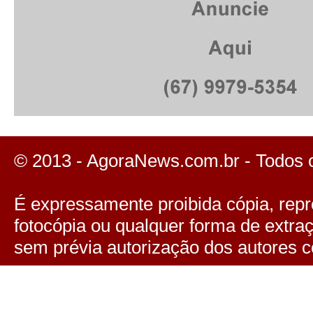
© 2013 - AgoraNews.com.br - Todos 
É expressamente proibida cópia, repro
fotocópia ou qualquer forma de extra
sem prévia autorização dos autores c