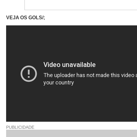
VEJA OS GOLS/;
PUBLICIDADE