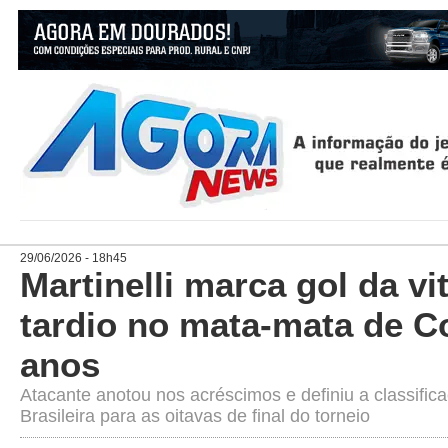
29/06/2026 - 18h45
Martinelli marca gol da vi
tardio no mata-mata de C
anos
Atacante anotou nos acréscimos e definiu a classific
Brasileira para as oitavas de final do torneio