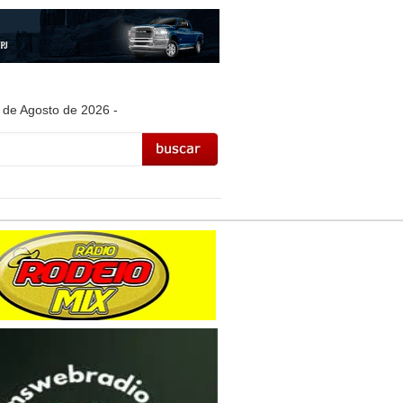
 de Agosto de 2026 -