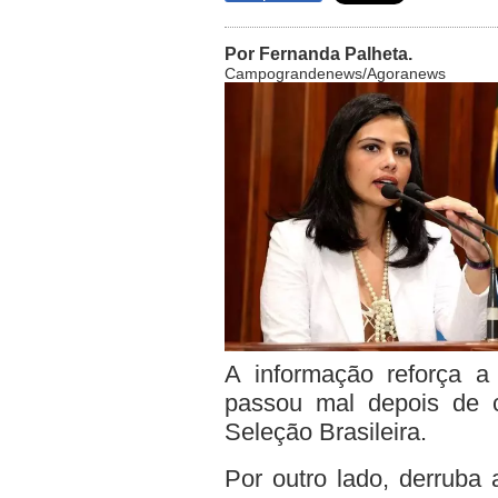
Por Fernanda Palheta.
Campograndenews/Agoranews
A informação reforça a
passou mal depois de 
Seleção Brasileira.
Por outro lado, derruba 