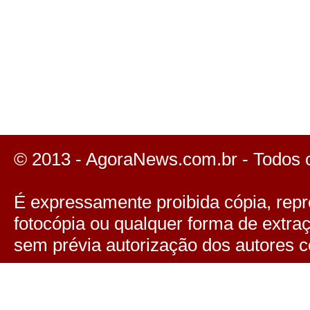
© 2013 - AgoraNews.com.br - Todos 
É expressamente proibida cópia, repro
fotocópia ou qualquer forma de extra
sem prévia autorização dos autores c