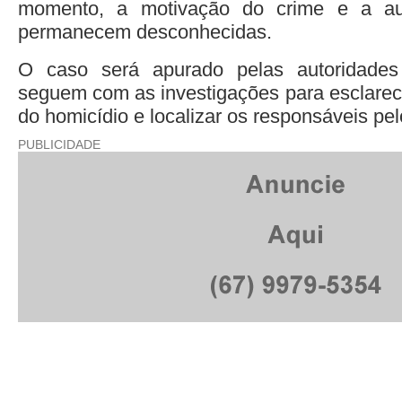
momento, a motivação do crime e a aut
permanecem desconhecidas.
O caso será apurado pelas autoridades
seguem com as investigações para esclarece
do homicídio e localizar os responsáveis pel
PUBLICIDADE