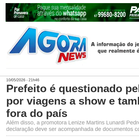
10/05/2026 - 21h46
Prefeito é questionado p
por viagens a show e ta
fora do país
Além disso, a promotora Lenize Martins Lunardi Pedre
declaração deve ser acompanhada de documentos c