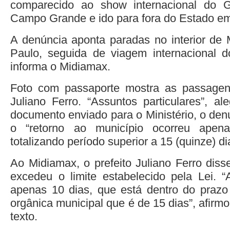
comparecido ao show internacional do
Campo Grande e ido para fora do Estado em 
A denúncia aponta paradas no interior de
Paulo, seguida de viagem internacional d
informa o Midiamax.
Foto com passaporte mostra as passagens
Juliano Ferro. “Assuntos particulares”, a
documento enviado para o Ministério, o den
o “retorno ao município ocorreu apen
totalizando período superior a 15 (quinze) d
Ao Midiamax, o prefeito Juliano Ferro dis
excedeu o limite estabelecido pela Lei. 
apenas 10 dias, que está dentro do prazo 
orgânica municipal que é de 15 dias”, afir
texto.