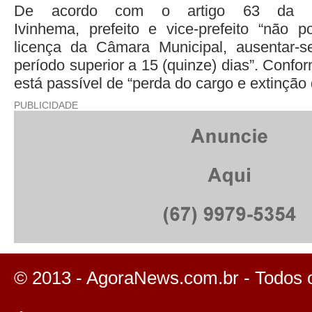
De acordo com o artigo 63 da L
Ivinhema, prefeito e vice-prefeito “não 
licença da Câmara Municipal, ausentar-s
período superior a 15 (quinze) dias”. Confor
está passível de “perda do cargo e extinção
PUBLICIDADE
© 2013 - AgoraNews.com.br - Todos 