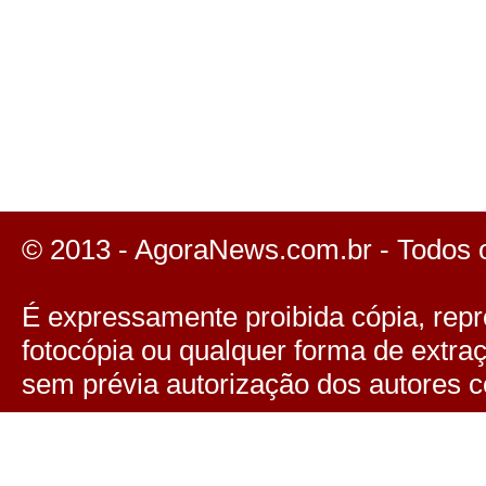
© 2013 - AgoraNews.com.br - Todos 
É expressamente proibida cópia, repro
fotocópia ou qualquer forma de extra
sem prévia autorização dos autores c