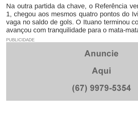
Na outra partida da chave, o Referência ve
1, chegou aos mesmos quatro pontos do Iv
vaga no saldo de gols. O Ituano terminou c
avançou com tranquilidade para o mata-mat
PUBLICIDADE