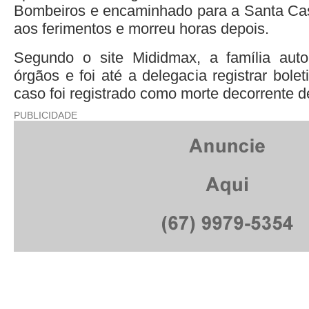
Bombeiros e encaminhado para a Santa Cas
aos ferimentos e morreu horas depois.
Segundo o site Mididmax, a família aut
órgãos e foi até a delegacia registrar bole
caso foi registrado como morte decorrente de
PUBLICIDADE