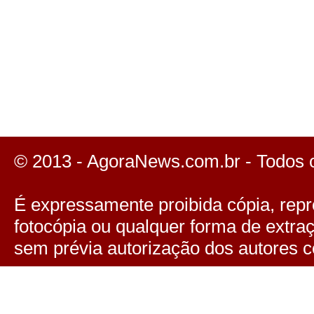
© 2013 - AgoraNews.com.br - Todos 
É expressamente proibida cópia, repro
fotocópia ou qualquer forma de extra
sem prévia autorização dos autores c