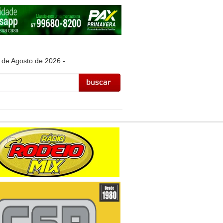
 de Agosto de 2026 -