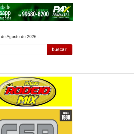
 de Agosto de 2026 -