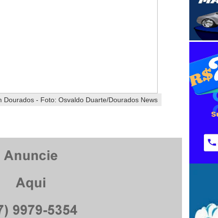
 Dourados - Foto: Osvaldo Duarte/Dourados News