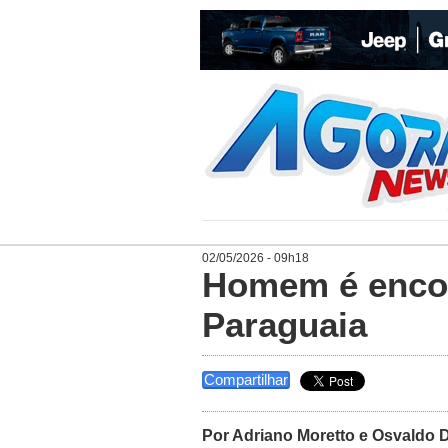
02/05/2026 - 09h18
Homem é encon
Paraguaia
Compartilhar
Por Adriano Moretto e Osvaldo 