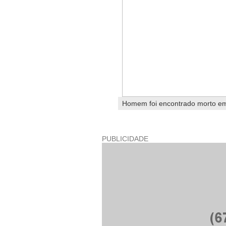
Homem foi encontrado morto em
PUBLICIDADE