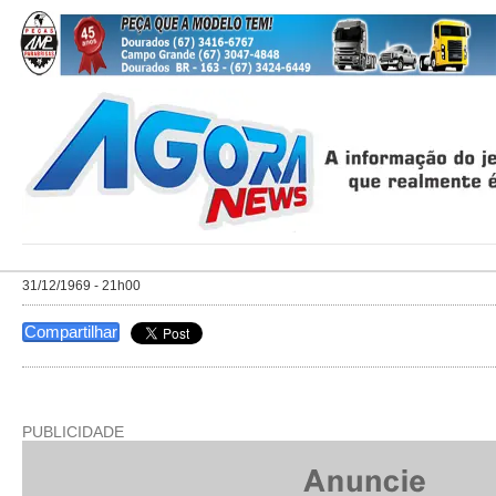
31/12/1969 - 21h00
Compartilhar
PUBLICIDADE