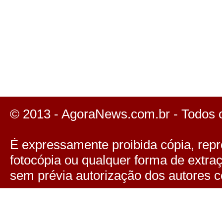
© 2013 - AgoraNews.com.br - Todos 
É expressamente proibida cópia, repro
fotocópia ou qualquer forma de extra
sem prévia autorização dos autores c