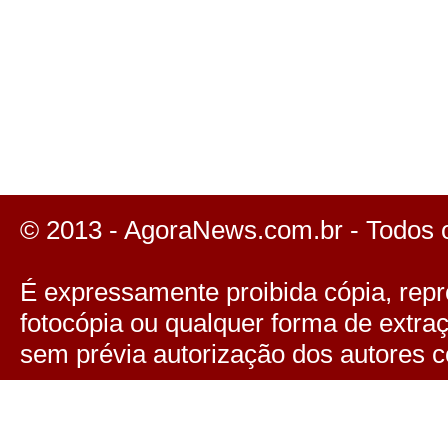
© 2013 - AgoraNews.com.br - Todos 
É expressamente proibida cópia, repro
fotocópia ou qualquer forma de extra
sem prévia autorização dos autores c