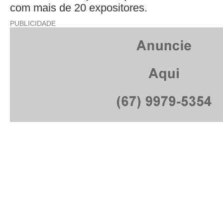
com mais de 20 expositores.
PUBLICIDADE