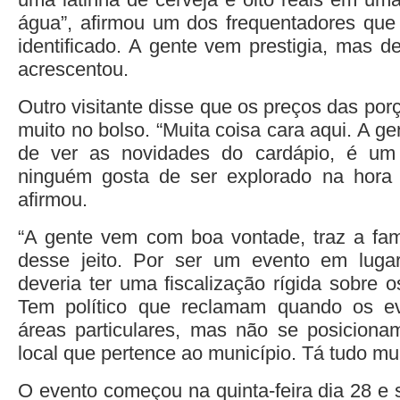
água”, afirmou um dos frequentadores que
identificado. A gente vem prestigia, mas dess
acrescentou.
Outro visitante disse que os preços das p
muito no bolso. “Muita coisa cara aqui. A g
de ver as novidades do cardápio, é um
ninguém gosta de ser explorado na hora 
afirmou.
“A gente vem com boa vontade, traz a famíl
desse jeito. Por ser um evento em luga
deveria ter uma fiscalização rígida sobre o
Tem político que reclamam quando os e
áreas particulares, mas não se posicio
local que pertence ao município. Tá tudo mui
O evento começou na quinta-feira dia 28 e 