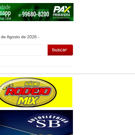
 de Agosto de 2026 -