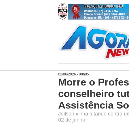
02/06/2026 - 08h05
Morre o Profes
conselheiro tut
Assistência So
Joilson vinha lutando contra 
02 de junho