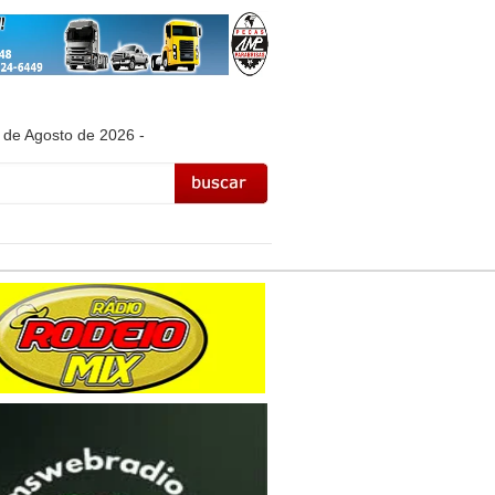
 de Agosto de 2026 -