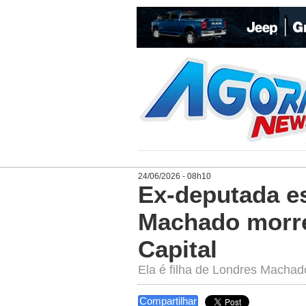
24/06/2026 - 08h10
Ex-deputada es
Machado morre
Capital
Ela é filha de Londres Machado
Compartilhar