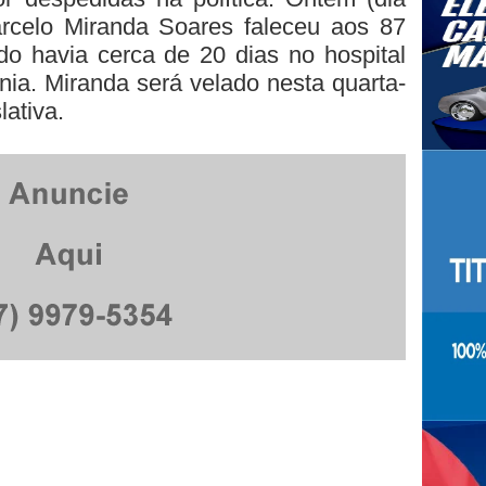
rcelo Miranda Soares faleceu aos 87
do havia cerca de 20 dias no hospital
a. Miranda será velado nesta quarta-
lativa.