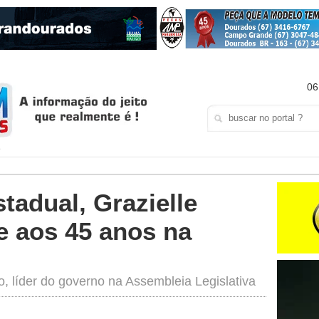
06
tadual, Grazielle
 aos 45 anos na
, líder do governo na Assembleia Legislativa