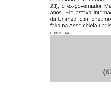
23), o ex-governador Ma
anos. Ele estava interna
da Unimed, com pneumoni
feira na Assembleia Legis
PUBLICIDADE