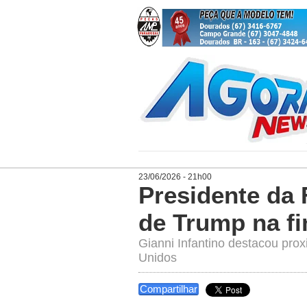
23/06/2026 - 21h00
Presidente da 
de Trump na fi
Gianni Infantino destacou pr
Unidos
Compartilhar