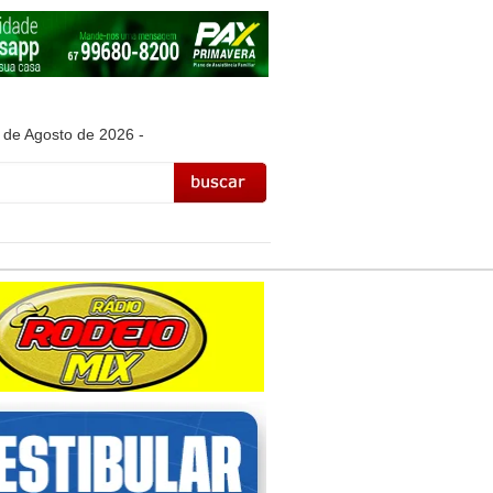
 de Agosto de 2026 -