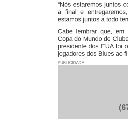
“Nós estaremos juntos c
a final e entregaremos
estamos juntos a todo tem
Cabe lembrar que, em 
Copa do Mundo de Clubes
presidente dos EUA foi o
jogadores dos Blues ao f
PUBLICIDADE