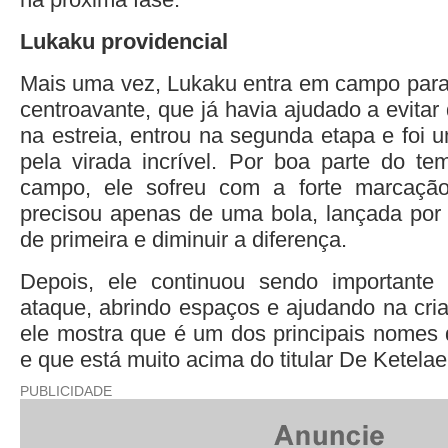
Lukaku providencial
Mais uma vez, Lukaku entra em campo para 
centroavante, que já havia ajudado a evitar 
na estreia, entrou na segunda etapa e foi 
pela virada incrível. Por boa parte do t
campo, ele sofreu com a forte marcaçã
precisou apenas de uma bola, lançada por 
de primeira e diminuir a diferença.
Depois, ele continuou sendo importante
ataque, abrindo espaços e ajudando na cri
ele mostra que é um dos principais nomes
e que está muito acima do titular De Ketelae
PUBLICIDADE