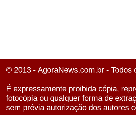
© 2013 - AgoraNews.com.br - Todos 
É expressamente proibida cópia, repro
fotocópia ou qualquer forma de extra
sem prévia autorização dos autores c