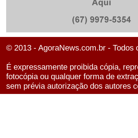
© 2013 - AgoraNews.com.br - Todos 
É expressamente proibida cópia, repro
fotocópia ou qualquer forma de extra
sem prévia autorização dos autores c