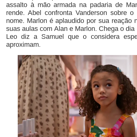
assalto à mão armada na padaria de Ma
rende. Abel confronta Vanderson sobre o 
nome. Marlon é aplaudido por sua reação na 
suas aulas com Alan e Marlon. Chega o dia 
Leo diz a Samuel que o considera espe
aproximam.