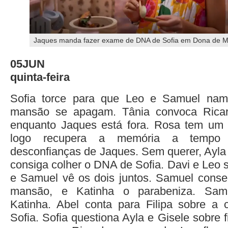
Jaques manda fazer exame de DNA de Sofia em Dona de M
05JUN
quinta-feira
Sofia torce para que Leo e Samuel nam
mansão se apagam. Tânia convoca Ricar
enquanto Jaques está fora. Rosa tem um
logo recupera a memória a tempo 
desconfianças de Jaques. Sem querer, Ayl
consiga colher o DNA de Sofia. Davi e Leo s
e Samuel vê os dois juntos. Samuel conseg
mansão, e Katinha o parabeniza. Sam
Katinha. Abel conta para Filipa sobre a 
Sofia. Sofia questiona Ayla e Gisele sobre 