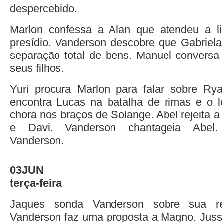
despercebido.
Marlon confessa a Alan que atendeu a 
presídio. Vanderson descobre que Gabriel
separação total de bens. Manuel conversa
seus filhos.
Yuri procura Marlon para falar sobre Ry
encontra Lucas na batalha de rimas e o l
chora nos braços de Solange. Abel rejeita 
e Davi. Vanderson chantageia Abel
Vanderson.
03JUN
terça-feira
Jaques sonda Vanderson sobre sua re
Vanderson faz uma proposta a Magno. Juss