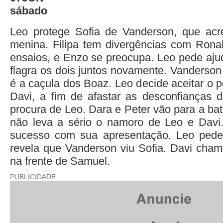
sábado
Leo protege Sofia de Vanderson, que acre
menina. Filipa tem divergências com Rona
ensaios, e Enzo se preocupa. Leo pede aju
flagra os dois juntos novamente. Vanderson
é a caçula dos Boaz. Leo decide aceitar o 
Davi, a fim de afastar as desconfianças 
procura de Leo. Dara e Peter vão para a bat
não leva a sério o namoro de Leo e Davi.
sucesso com sua apresentação. Leo ped
revela que Vanderson viu Sofia. Davi cha
na frente de Samuel.
PUBLICIDADE