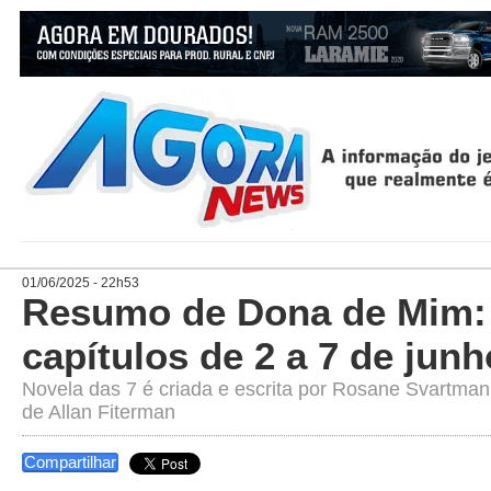
01/06/2025 - 22h53
Resumo de Dona de Mim: 
capítulos de 2 a 7 de junh
Novela das 7 é criada e escrita por Rosane Svartman,
de Allan Fiterman
Compartilhar