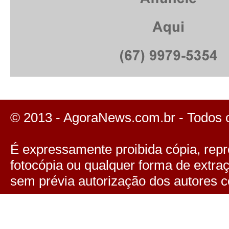
© 2013 - AgoraNews.com.br - Todos 
É expressamente proibida cópia, repro
fotocópia ou qualquer forma de extra
sem prévia autorização dos autores c