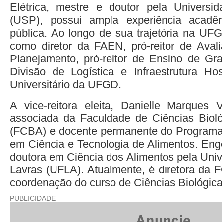
Elétrica, mestre e doutor pela Univers
(USP), possui ampla experiência acad
pública. Ao longo de sua trajetória na UF
como diretor da FAEN, pró-reitor de Avalia
Planejamento, pró-reitor de Ensino de Gr
Divisão de Logística e Infraestrutura Hos
Universitário da UFGD.
A vice-reitora eleita, Danielle Marques V
associada da Faculdade de Ciências Bioló
(FCBA) e docente permanente do Program
em Ciência e Tecnologia de Alimentos. En
doutora em Ciência dos Alimentos pela Univ
Lavras (UFLA). Atualmente, é diretora da 
coordenação do curso de Ciências Biológic
PUBLICIDADE