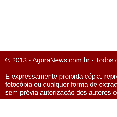
© 2013 - AgoraNews.com.br - Todos 
É expressamente proibida cópia, repro
fotocópia ou qualquer forma de extra
sem prévia autorização dos autores c