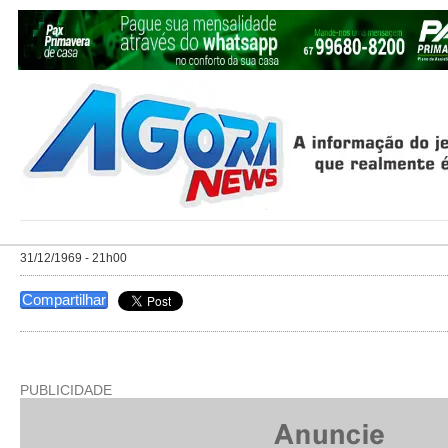
31/12/1969 - 21h00
Compartilhar
PUBLICIDADE