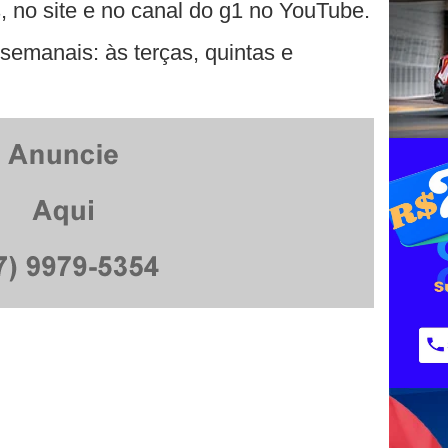
, no site e no canal do g1 no YouTube.
semanais: às terças, quintas e