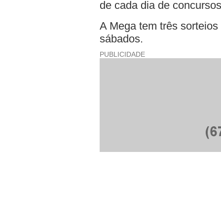
de cada dia de concursos
A Mega tem três sorteios 
sábados.
PUBLICIDADE