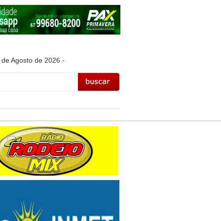
 de Agosto de 2026 -