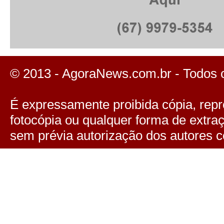
© 2013 - AgoraNews.com.br - Todos 
É expressamente proibida cópia, repro
fotocópia ou qualquer forma de extra
sem prévia autorização dos autores c