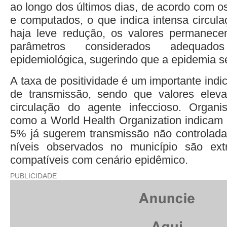
ao longo dos últimos dias, de acordo com os
e computados, o que indica intensa circula
haja leve redução, os valores permanec
parâmetros considerados adequado
epidemiológica, sugerindo que a epidemia s
A taxa de positividade é um importante indi
de transmissão, sendo que valores eleva
circulação do agente infeccioso. Organis
como a World Health Organization indicam
5% já sugerem transmissão não controlada
níveis observados no município são ex
compatíveis com cenário epidêmico.
PUBLICIDADE