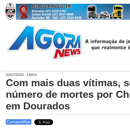
03/07/2026 - 18h54
Com mais duas vítimas, s
número de mortes por C
em Dourados
Compartilhar