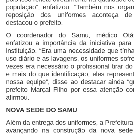
população”, enfatizou. “Também nos orga
reposição dos uniformes aconteça de 
destacou o prefeito.
O coordenador do Samu, médico Otávi
enfatizou a importância da iniciativa para
instituição. “Era uma necessidade que tín
uso diário e as lavagens, os uniformes sof
vezes era necessário o profissional tirar d
e mais do que identificação, eles represe
nossa equipe”, disse ao destacar ainda “g
prefeito Marçal Filho por essa atenção com
afirmou.
NOVA SEDE DO SAMU
Além da entrega dos uniformes, a Prefeitur
avançando na construção da nova sede