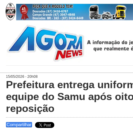
15/05/2026 - 20h08
Prefeitura entrega unifor
equipe do Samu após oit
reposição
Compartilhar