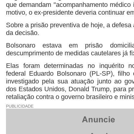
que demandam "acompanhamento médico in
motivo, o ex-presidente deveria continuar em
Sobre a prisão preventiva de hoje, a defesa 
da decisão.
Bolsonaro estava em prisão domici
descumprimento de medidas cautelares já fi
Elas foram determinadas no inquérito 
federal Eduardo Bolsonaro (PL-SP), filho 
investigado pela sua atuação junto ao go
dos Estados Unidos, Donald Trump, para p
retaliação contra o governo brasileiro e min
PUBLICIDADE