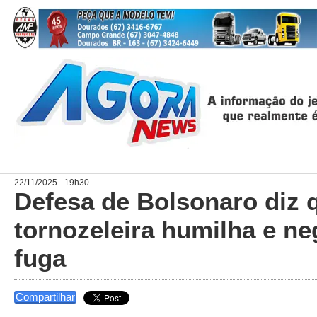
22/11/2025 - 19h30
Defesa de Bolsonaro diz 
tornozeleira humilha e ne
fuga
Compartilhar