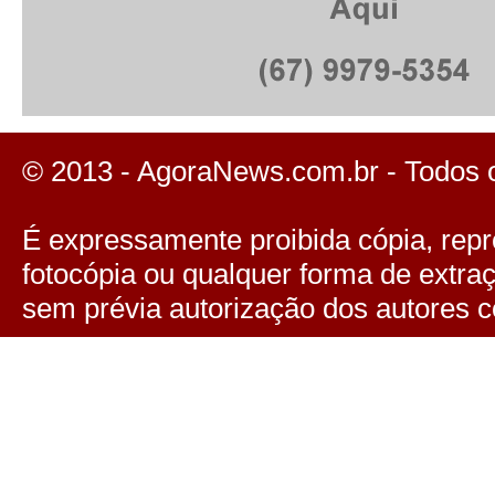
© 2013 - AgoraNews.com.br - Todos 
É expressamente proibida cópia, repro
fotocópia ou qualquer forma de extra
sem prévia autorização dos autores c