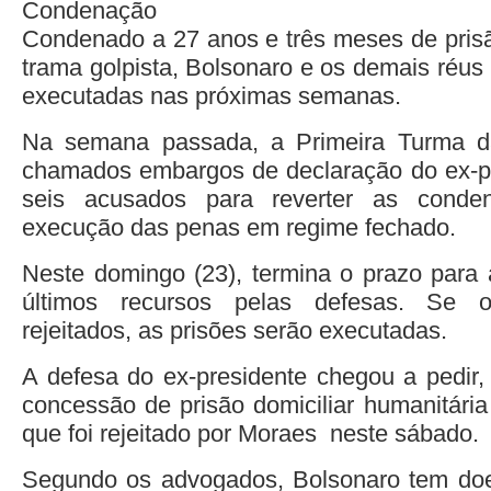
Condenação
Condenado a 27 anos e três meses de pris
trama golpista, Bolsonaro e os demais réus
executadas nas próximas semanas.
Na semana passada, a Primeira Turma da
chamados embargos de declaração do ex-pr
seis acusados para reverter as conde
execução das penas em regime fechado.
Neste domingo (23), termina o prazo para
últimos recursos pelas defesas. Se 
rejeitados, as prisões serão executadas.
A defesa do ex-presidente chegou a pedir, 
concessão de prisão domiciliar humanitária
que foi rejeitado por Moraes neste sábado.
Segundo os advogados, Bolsonaro tem do