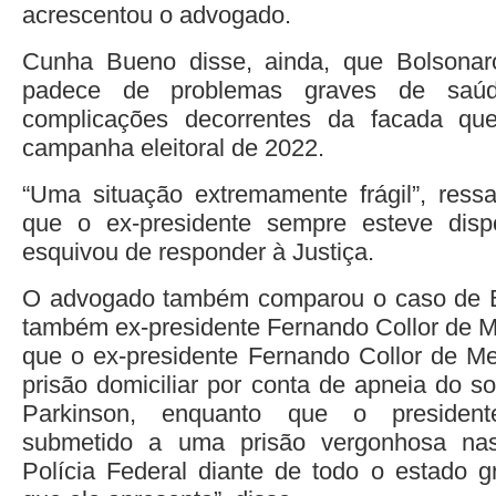
acrescentou o advogado.
Cunha Bueno disse, ainda, que Bolsona
padece de problemas graves de saúd
complicações decorrentes da facada qu
campanha eleitoral de 2022.
“Uma situação extremamente frágil”, ress
que o ex-presidente sempre esteve dis
esquivou de responder à Justiça.
O advogado também comparou o caso de 
também ex-presidente Fernando Collor de Me
que o ex-presidente Fernando Collor de M
prisão domiciliar por conta de apneia do 
Parkinson, enquanto que o president
submetido a uma prisão vergonhosa na
Polícia Federal diante de todo o estado 