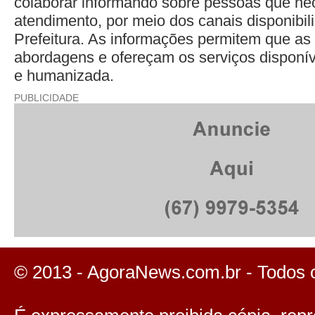
colaborar informando sobre pessoas que ne
atendimento, por meio dos canais disponibil
Prefeitura. As informações permitem que as
abordagens e ofereçam os serviços disponív
e humanizada.
PUBLICIDADE
© 2013 - AgoraNews.com.br - Todos 