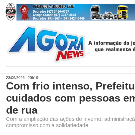
23/06/2026 - 20h19
Com frio intenso, Prefeit
cuidados com pessoas em
de rua
Com a ampliação das ações de inverno, administraçã
compromisso com a solidariedade