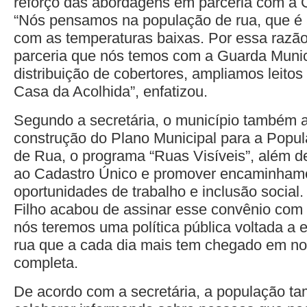
reforço das abordagens em parceria com a 
“Nós pensamos na população de rua, que é 
com as temperaturas baixas. Por essa razão
parceria que nós temos com a Guarda Munic
distribuição de cobertores, ampliamos leitos
Casa da Acolhida”, enfatizou.
Segundo a secretária, o município também 
construção do Plano Municipal para a Popu
de Rua, o programa “Ruas Visíveis”, além d
ao Cadastro Único e promover encaminham
oportunidades de trabalho e inclusão social.
Filho acabou de assinar esse convênio com 
nós teremos uma política pública voltada a
rua que a cada dia mais tem chegado em no
completa.
De acordo com a secretária, a população 