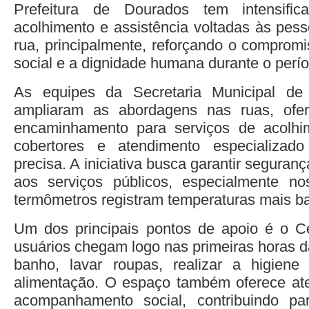
Prefeitura de Dourados tem intensif
acolhimento e assistência voltadas às pes
rua, principalmente, reforçando o comprom
social e a dignidade humana durante o perío
As equipes da Secretaria Municipal de 
ampliaram as abordagens nas ruas, ofer
encaminhamento para serviços de acolhim
cobertores e atendimento especializa
precisa. A iniciativa busca garantir seguran
aos serviços públicos, especialmente 
termômetros registram temperaturas mais ba
Um dos principais pontos de apoio é o C
usuários chegam logo nas primeiras horas 
banho, lavar roupas, realizar a higiene
alimentação. O espaço também oferece ate
acompanhamento social, contribuindo p