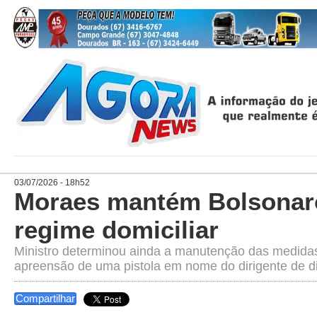
03/07/2026 - 18h52
Moraes mantém Bolsonar
regime domiciliar
Ministro determinou ainda a manutenção das medidas
apreensão de uma pistola em nome do dirigente de di
Compartilhar