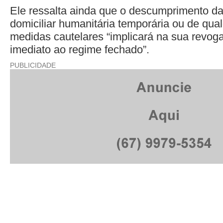
Ele ressalta ainda que o descumprimento da
domiciliar humanitária temporária ou de qu
medidas cautelares “implicará na sua revog
imediato ao regime fechado”.
PUBLICIDADE