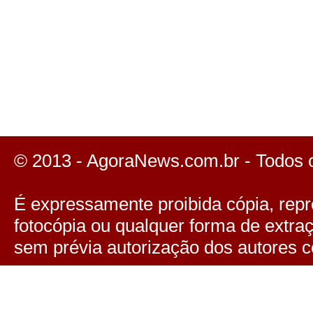
© 2013 - AgoraNews.com.br - Todos 
É expressamente proibida cópia, repro
fotocópia ou qualquer forma de extra
sem prévia autorização dos autores c