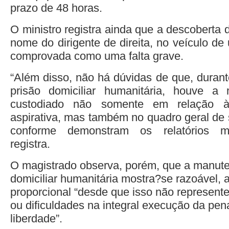
prazo de 48 horas.
O ministro registra ainda que a descoberta
nome do dirigente de direita, no veículo de
comprovada como uma falta grave.
“Além disso, não há dúvidas de que, duran
prisão domiciliar humanitária, houve a 
custodiado não somente em relação à
aspirativa, mas também no quadro geral de
conforme demonstram os relatórios m
registra.
O magistrado observa, porém, que a manute
domiciliar humanitária mostra?se razoável,
proporcional “desde que isso não represente
ou dificuldades na integral execução da pena
liberdade”.