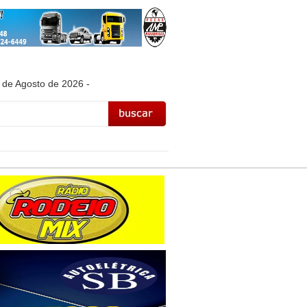
 de Agosto de 2026 -