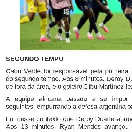
SEGUNDO TEMPO
Cabo Verde foi responsável pela primeira f
do segundo tempo. Aos 8 minutos, Deroy Dua
de fora da área, e o goleiro Dibu Martínez fe
A equipe africana passou a se impor
seguintes, empurrando a defesa argentina pa
Foi nesse contexto que Deroy Duarte aprov
Aos 13 minutos, Ryan Mendes avançou p