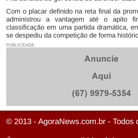
Com o placar definido na reta final da pror
administrou a vantagem até o apito fi
classificação em uma partida dramática, 
se despediu da competição de forma históri
PUBLICIDADE
© 2013 - AgoraNews.com.br - Todos 