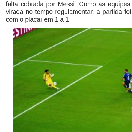
falta cobrada por Messi. Como as equipes
virada no tempo regulamentar, a partida fo
com o placar em 1 a 1.