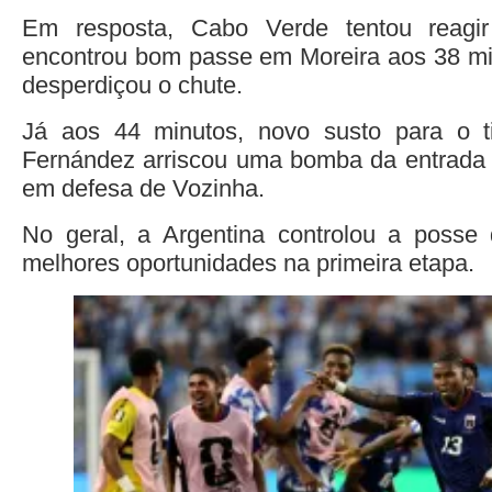
Em resposta, Cabo Verde tentou reagi
encontrou bom passe em Moreira aos 38 min
desperdiçou o chute.
Já aos 44 minutos, novo susto para o t
Fernández arriscou uma bomba da entrada 
em defesa de Vozinha.
No geral, a Argentina controlou a posse 
melhores oportunidades na primeira etapa.