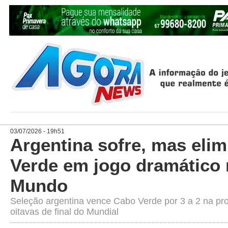
03/07/2026 - 19h51
Argentina sofre, mas eli
Verde em jogo dramático
Mundo
Seleção argentina vence Cabo Verde por 3 a 2 na pr
oitavas de final do Mundial