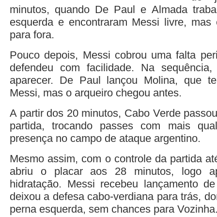
minutos, quando De Paul e Almada traba
esquerda e encontraram Messi livre, mas o
para fora.
Pouco depois, Messi cobrou uma falta per
defendeu com facilidade. Na sequência, 
aparecer. De Paul lançou Molina, que t
Messi, mas o arqueiro chegou antes.
A partir dos 20 minutos, Cabo Verde passou
partida, trocando passes com mais qua
presença no campo de ataque argentino.
Mesmo assim, com o controle da partida até
abriu o placar aos 28 minutos, logo 
hidratação. Messi recebeu lançamento de 
deixou a defesa cabo-verdiana para trás, do
perna esquerda, sem chances para Vozinha