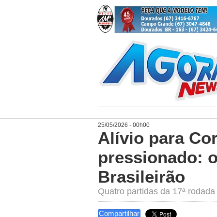
25/05/2026 - 00h00
Alívio para Co
pressionado: 
Brasileirão
Quatro partidas da 17ª rodada
Compartilhar