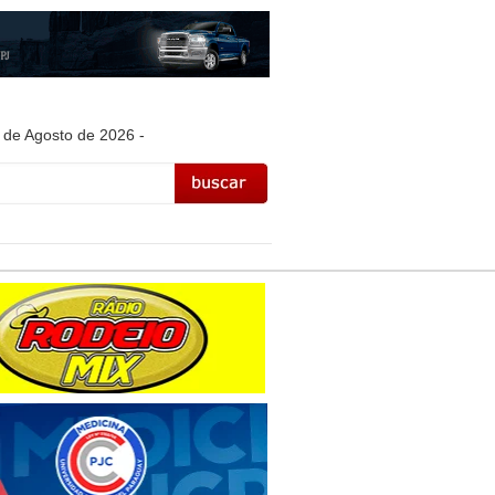
 de Agosto de 2026 -