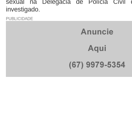
sexual na Delegacia de Polícia Civil
investigado.
PUBLICIDADE