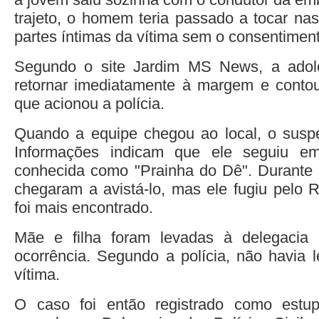
trajeto, o homem teria passado a tocar na
partes íntimas da vítima sem o consentiment
Segundo o site Jardim MS News, a adol
retornar imediatamente à margem e contou
que acionou a polícia.
Quando a equipe chegou ao local, o suspei
Informações indicam que ele seguiu em
conhecida como "Prainha do Dê". Durante b
chegaram a avistá-lo, mas ele fugiu pelo 
foi mais encontrado.
Mãe e filha foram levadas à delegacia 
ocorrência. Segundo a polícia, não havia 
vítima.
O caso foi então registrado como estu